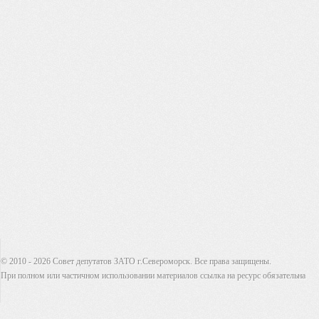
© 2010 - 2026 Совет депутатов ЗАТО г.Североморск. Все права защищены.
При полном или частичном использовании материалов ссылка на ресурс обязательна