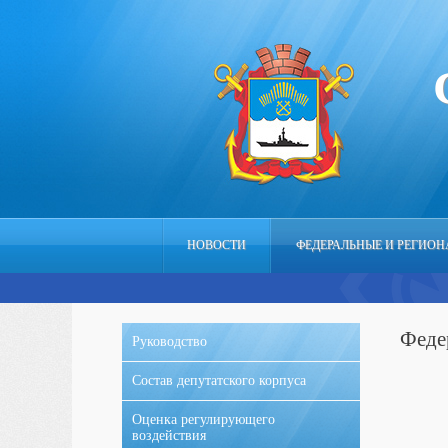
НОВОСТИ
ФЕДЕРАЛЬНЫЕ И РЕГИО
Феде
Руководство
Состав депутатского корпуса
Оценка регулирующего
воздействия