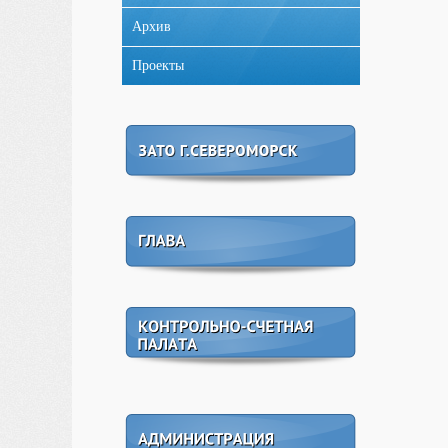
Архив
Проекты