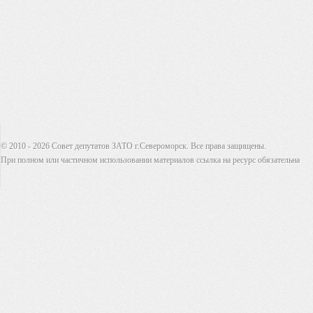
© 2010 - 2026 Совет депутатов ЗАТО г.Североморск. Все права защищены.
При полном или частичном использовании материалов ссылка на ресурс обязательна