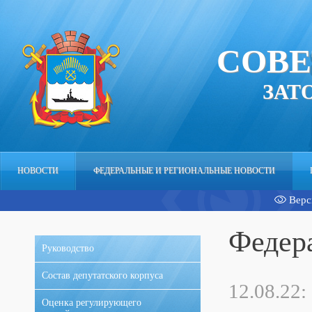
СОВЕ
ЗАТ
НОВОСТИ
ФЕДЕРАЛЬНЫЕ И РЕГИОНАЛЬНЫЕ НОВОСТИ
Верс
АППАРАТ
Федер
Руководство
Состав депутатского корпуса
12.08.22:
Оценка регулирующего