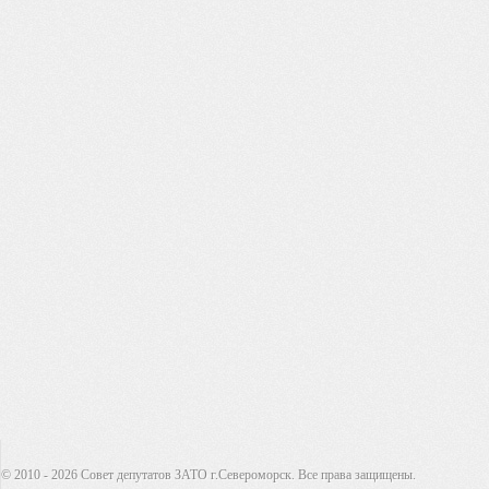
© 2010 - 2026 Совет депутатов ЗАТО г.Североморск. Все права защищены.