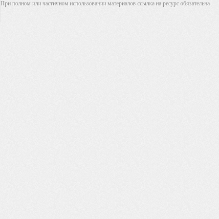
При полном или частичном использовании материалов ссылка на ресурс обязательна