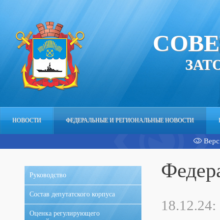
СОВЕ
ЗАТ
НОВОСТИ
ФЕДЕРАЛЬНЫЕ И РЕГИОНАЛЬНЫЕ НОВОСТИ
Верс
АППАРАТ
Федер
Руководство
Состав депутатского корпуса
18.12.24:
Оценка регулирующего