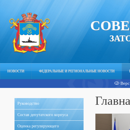
СОВЕ
ЗАТ
НОВОСТИ
ФЕДЕРАЛЬНЫЕ И РЕГИОНАЛЬНЫЕ НОВОСТИ
Верс
АППАРАТ
Главн
Руководство
Состав депутатского корпуса
Оценка регулирующего