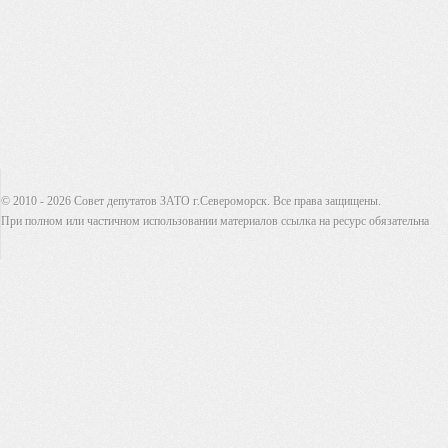
© 2010 - 2026 Совет депутатов ЗАТО г.Североморск. Все права защищены.
При полном или частичном использовании материалов ссылка на ресурс обязательна