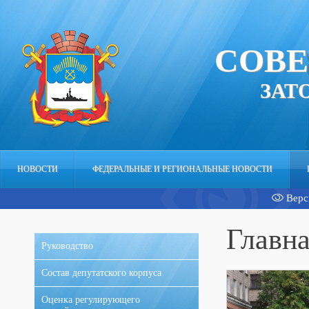
СОВЕ
ЗАТ
НОВОСТИ
ФЕДЕРАЛЬНЫЕ И РЕГИОНАЛЬНЫЕ НОВОСТИ
Верс
АППАРАТ
Главн
Руководство
Состав депутатского корпуса
Оценка регулирующего