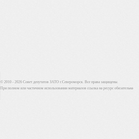
© 2010 - 2026 Совет депутатов ЗАТО г.Североморск. Все права защищены.
При полном или частичном использовании материалов ссылка на ресурс обязательна