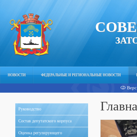
СОВЕ
ЗАТ
НОВОСТИ
ФЕДЕРАЛЬНЫЕ И РЕГИОНАЛЬНЫЕ НОВОСТИ
Верс
АППАРАТ
Главн
Руководство
Состав депутатского корпуса
Оценка регулирующего