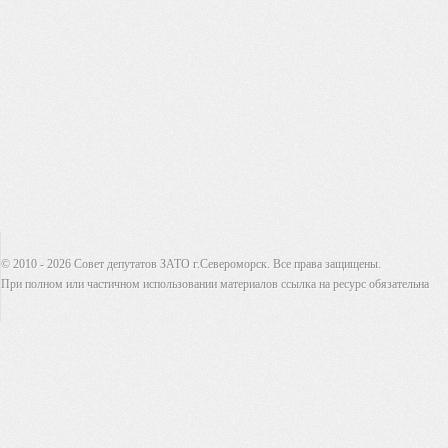
© 2010 - 2026 Совет депутатов ЗАТО г.Североморск. Все права защищены.
При полном или частичном использовании материалов ссылка на ресурс обязательна