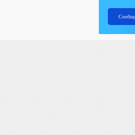
Сообщи