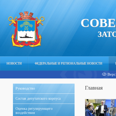
СОВЕ
ЗАТ
НОВОСТИ
ФЕДЕРАЛЬНЫЕ И РЕГИОНАЛЬНЫЕ НОВОСТИ
Верс
АППАРАТ
Главная
Руководство
Состав депутатского корпуса
Оценка регулирующего
воздействия