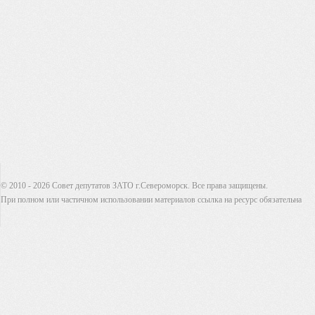
© 2010 - 2026 Совет депутатов ЗАТО г.Североморск. Все права защищены.
При полном или частичном использовании материалов ссылка на ресурс обязательна