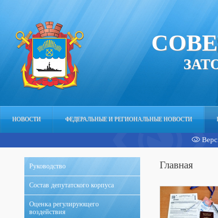
СОВЕ
ЗАТ
НОВОСТИ
ФЕДЕРАЛЬНЫЕ И РЕГИОНАЛЬНЫЕ НОВОСТИ
Верс
АППАРАТ
Главная
Руководство
Состав депутатского корпуса
Оценка регулирующего
воздействия