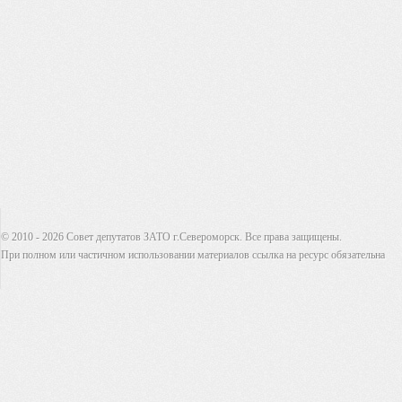
© 2010 - 2026 Совет депутатов ЗАТО г.Североморск. Все права защищены.
При полном или частичном использовании материалов ссылка на ресурс обязательна