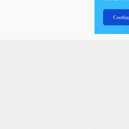
Сообщи