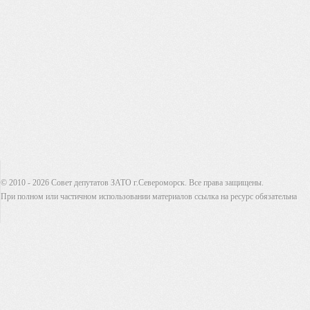
© 2010 - 2026 Совет депутатов ЗАТО г.Североморск. Все права защищены.
При полном или частичном использовании материалов ссылка на ресурс обязательна