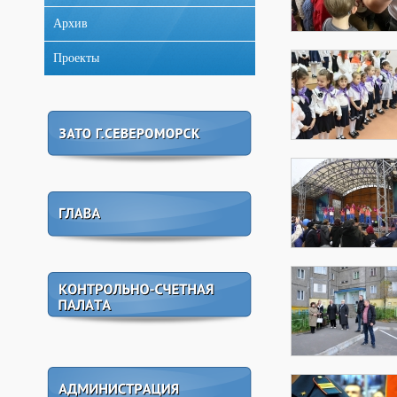
Архив
Проекты