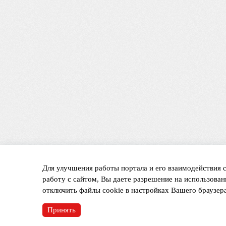
Для улучшения работы портала и его взаимодействия 
работу с сайтом, Вы даете разрешение на использован
отключить файлы cookie в настройках Вашего браузера
Принять