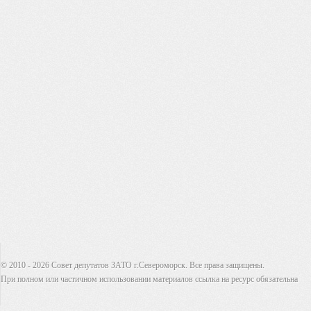
© 2010 - 2026 Совет депутатов ЗАТО г.Североморск. Все права защищены.
При полном или частичном использовании материалов ссылка на ресурс обязательна