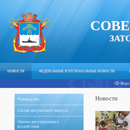
СОВЕ
ЗАТ
НОВОСТИ
ФЕДЕРАЛЬНЫЕ И РЕГИОНАЛЬНЫЕ НОВОСТИ
Верс
АППАРАТ
Новости
Руководство
Состав депутатского корпуса
Оценка регулирующего
воздействия